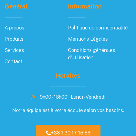
Général
Information
À propos
Politique de confidentialité
Produits
Mentions Légales
Services
Conditions générales
d'utilisation
Contact
Horaires
9h00 - 18h00 , Lundi - Vendredi
Notre équipe est à votre écoute selon vos besoins.
+33 1 30 17 15 59